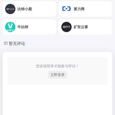
比特小鹿
算力网
牛比特
矿世云算
暂无评论
您必须登录才能参与评论！
立即登录