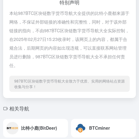
特别声明
本站987BTC区块链数字货币导航大全提供的比特小鹿都来源于
网络，不保证外部链接的准确性和完整性，同时，对于该外部
链接的指向，不由987BTC区块链数字货币导航大全实际控制，
在2025年02月27日15:23收录时，该网页上的内容，都属于合
规合法，后期网页的内容如出现违规，可以直接联系网站管理
员进行删除，987BTC区块链数字货币导航大全不承担任何责
任。
987BTC区块链数字货币导航大全致力于优质、实用的网络站点资源
收集与分享！
相关导航
比特小鹿(BitDeer)
BTCminer