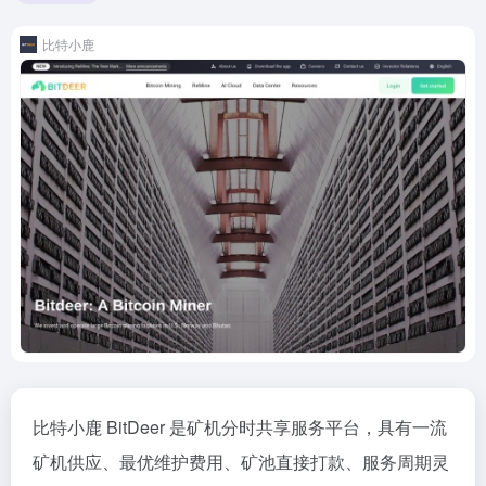
比特小鹿
比特小鹿 BitDeer 是矿机分时共享服务平台，具有一流
矿机供应、最优维护费用、矿池直接打款、服务周期灵