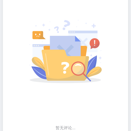
暂无评论...