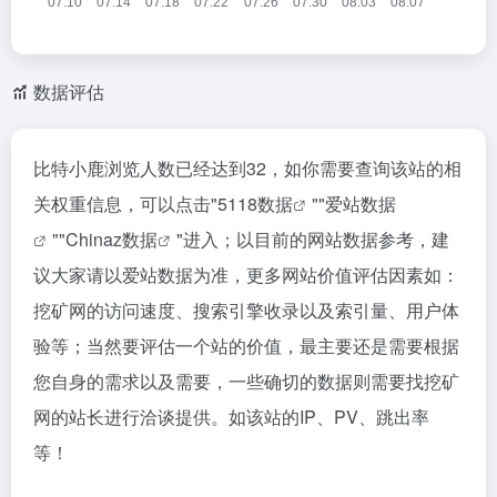
数据评估
比特小鹿浏览人数已经达到32，如你需要查询该站的相
关权重信息，可以点击"
5118数据
""
爱站数据
""
Chinaz数据
"进入；以目前的网站数据参考，建
议大家请以爱站数据为准，更多网站价值评估因素如：
挖矿网的访问速度、搜索引擎收录以及索引量、用户体
验等；当然要评估一个站的价值，最主要还是需要根据
您自身的需求以及需要，一些确切的数据则需要找挖矿
网的站长进行洽谈提供。如该站的IP、PV、跳出率
等！