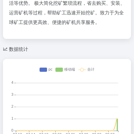
活等优势。 极大简化挖矿繁琐流程，省去购买、安装、
运营矿机等过程，帮助矿工迅速开始挖矿。致力于为全
球矿工提供更高效、便捷的矿机共享服务。
数据统计