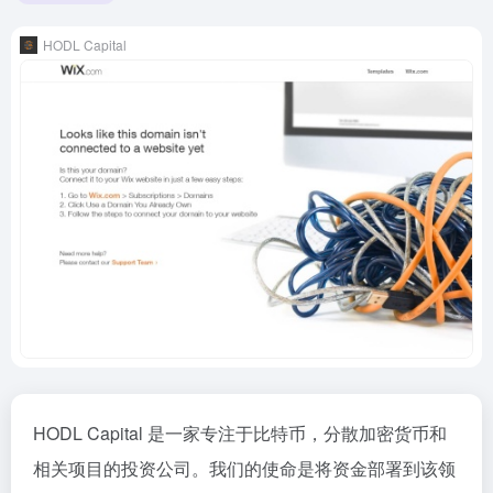
HODL Capital
HODL Capital 是一家专注于比特币，分散加密货币和
相关项目的投资公司。我们的使命是将资金部署到该领