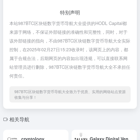
特别声明
本站987BTC区块链数字货币导航大全提供的HODL Capital都
来源于网络，不保证外部链接的准确性和完整性，同时，对于
该外部链接的指向，不由987BTC区块链数字货币导航大全实际
控制，在2025年02月27日15:23收录时，该网页上的内容，都
属于合规合法，后期网页的内容如出现违规，可以直接联系网
站管理员进行删除，987BTC区块链数字货币导航大全不承担任
何责任。
987BTC区块链数字货币导航大全致力于优质、实用的网络站点资源
收集与分享！
相关导航
cryptology
Galaxy Digital Ventures