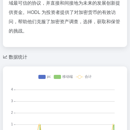
域最可信的协议，并直接和间接地为未来的发展创新提
供资金。HODL 为投资者提供了对加密货币的有效访
问，帮助他们克服了加密资产调查，选择，获取和保管
的挑战。
数据统计