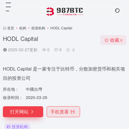
首页
•
机构
•
投资机构
•
HODL Capital
HODL Capital
收藏
0
2025-02-27更新
0
0
0
HODL Capital 是一家专注于比特币，分散加密货币和相关项
目的投资公司
所在地：
中國台灣
收录时间：
2020-03-29
打开网站
手机查看
投资机构