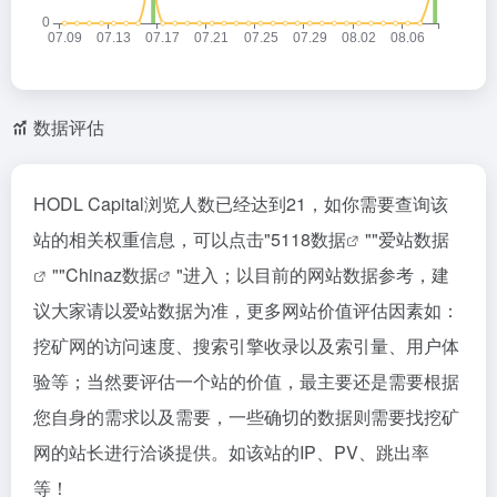
数据评估
HODL Capital浏览人数已经达到21，如你需要查询该
站的相关权重信息，可以点击"
5118数据
""
爱站数据
""
Chinaz数据
"进入；以目前的网站数据参考，建
议大家请以爱站数据为准，更多网站价值评估因素如：
挖矿网的访问速度、搜索引擎收录以及索引量、用户体
验等；当然要评估一个站的价值，最主要还是需要根据
您自身的需求以及需要，一些确切的数据则需要找挖矿
网的站长进行洽谈提供。如该站的IP、PV、跳出率
等！