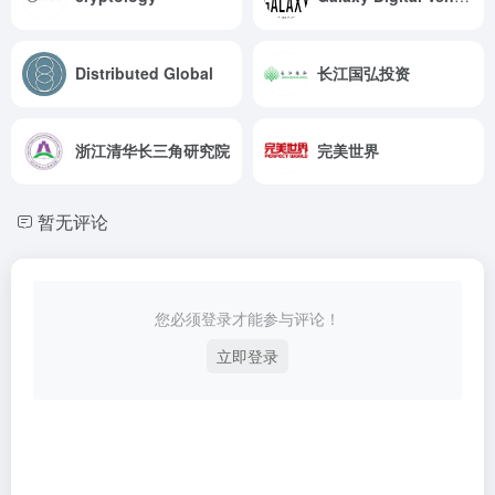
Distributed Global
长江国弘投资
浙江清华长三角研究院
完美世界
暂无评论
您必须登录才能参与评论！
立即登录