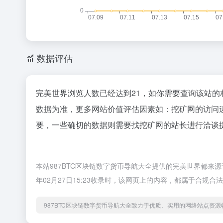
数据评估
完美世界浏览人数已经达到21，如你需要查询该站的
数据为准，更多网站价值评估因素如：挖矿网的访问
要，一些确切的数据则需要找挖矿网的站长进行洽谈提
本站987BTC区块链数字货币导航大全提供的完美世界都来
年02月27日15:23收录时，该网页上的内容，都属于合规
987BTC区块链数字货币导航大全致力于优质、实用的网络站点资