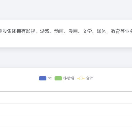
控股集团拥有影视、游戏、动画、漫画、文学、媒体、教育等业