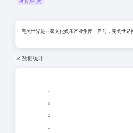
投资机构
完美世界是一家文化娱乐产业集团，目前，完美世界
数据统计