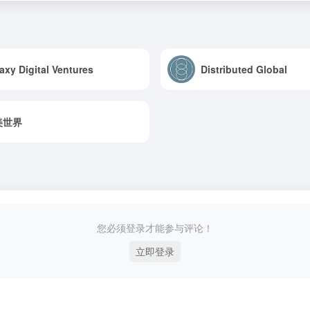
axy Digital Ventures
Distributed Global
美世界
您必须登录才能参与评论！
立即登录