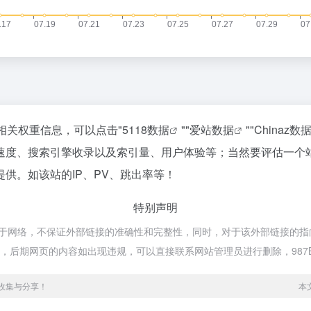
相关权重信息，可以点击"
5118数据
""
爱站数据
""
Chinaz数
速度、搜索引擎收录以及索引量、用户体验等；当然要评估一个
供。如该站的IP、PV、跳出率等！
特别声明
源于网络，不保证外部链接的准确性和完整性，同时，对于该外部链接的指向，
合法，后期网页的内容如出现违规，可以直接联系网站管理员进行删除，98
源收集与分享！
本文