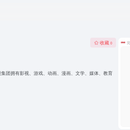
收藏
0
股集团拥有影视、游戏、动画、漫画、文学、媒体、教育