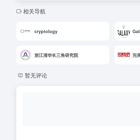
相关导航
cryptology
Gal
浙江清华长三角研究院
完
暂无评论