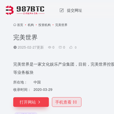
提交网址
首页
•
机构
•
投资机构
•
完美世界
完美世界
2025-02-27更新
0
0
0
完美世界是一家文化娱乐产业集团，目前，完美世界控
等业务板块
所在地：
中国
收录时间：
2020-03-29
打开网站
手机查看