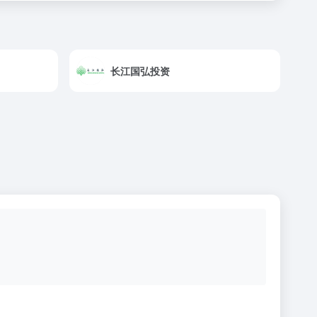
长江国弘投资