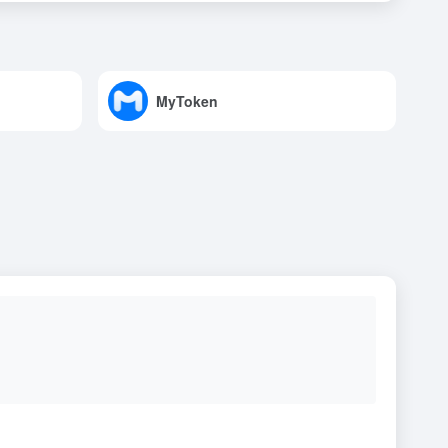
MyToken