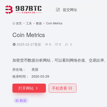
提交网址
首页
•
工具
•
数据
•
Coin Metrics
Coin Metrics
2025-02-27更新
0
0
0
加密货币数据分析网站，可以看到网络价值、交易比率
所在地：
美国
收录时间：
2020-03-29
打开网站
手机查看
数据