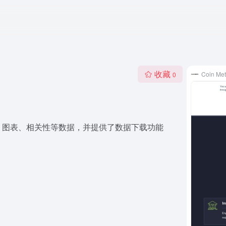
收藏
Coin Met
0
、图表、相关性等数据，并提供了数据下载功能