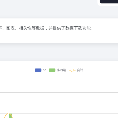
率、图表、相关性等数据，并提供了数据下载功能。