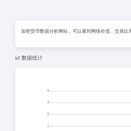
加密货币数据分析网站，可以看到网络价值、交易比
数据统计