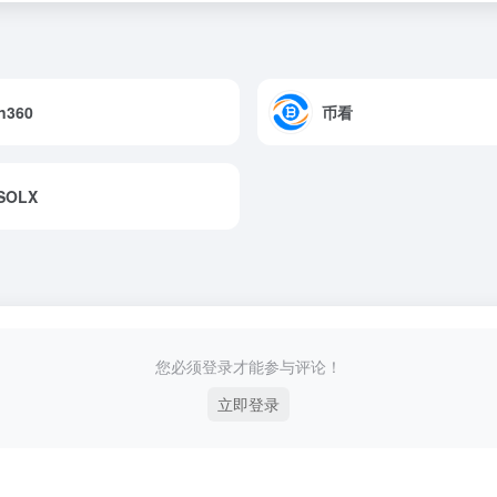
n360
币看
SOLX
您必须登录才能参与评论！
立即登录