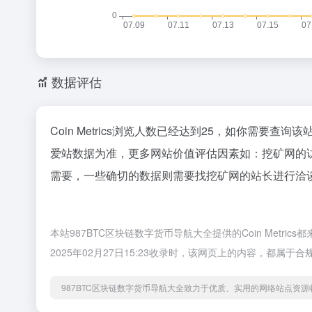
数据评估
Coin Metrics浏览人数已经达到25，如你需要查
爱站数据为准，更多网站价值评估因素如：挖矿网的
需要，一些确切的数据则需要找挖矿网的站长进行洽谈
本站987BTC区块链数字货币导航大全提供的Coin Met
2025年02月27日15:23收录时，该网页上的内容，都
987BTC区块链数字货币导航大全致力于优质、实用的网络站点资