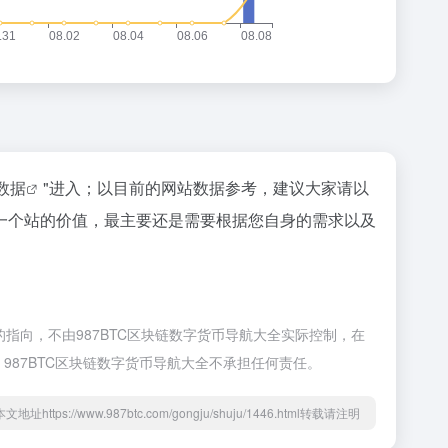
z数据
"进入；以目前的网站数据参考，建议大家请以
一个站的价值，最主要还是需要根据您自身的需求以及
接的指向，不由987BTC区块链数字货币导航大全实际控制，在
，987BTC区块链数字货币导航大全不承担任何责任。
本文地址https://www.987btc.com/gongju/shuju/1446.html转载请注明