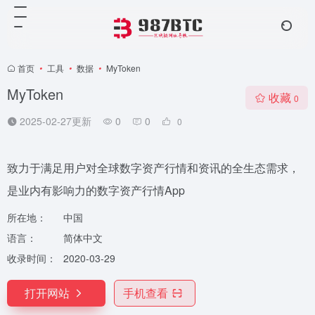
首页
•
工具
•
数据
•
MyToken
MyToken
收藏
0
2025-02-27更新
0
0
0
致力于满足用户对全球数字资产行情和资讯的全生态需求，
是业内有影响力的数字资产行情App
所在地：
中国
语言：
简体中文
收录时间：
2020-03-29
打开网站
手机查看