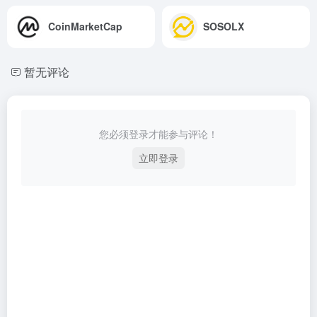
CoinMarketCap
SOSOLX
暂无评论
您必须登录才能参与评论！
立即登录