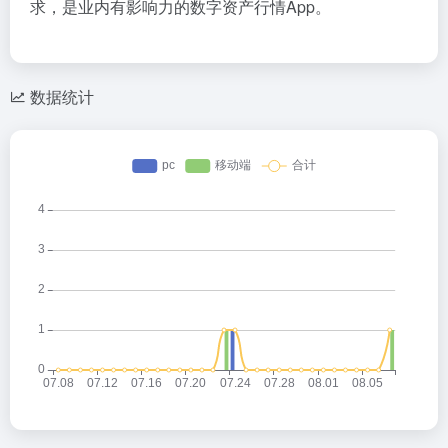
求，是业内有影响力的数字资产行情App。
数据统计