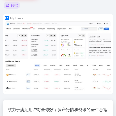
数据
MyToken
致力于满足用户对全球数字资产行情和资讯的全生态需