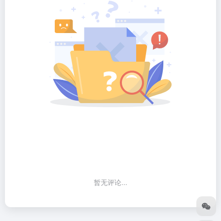
暂无评论...