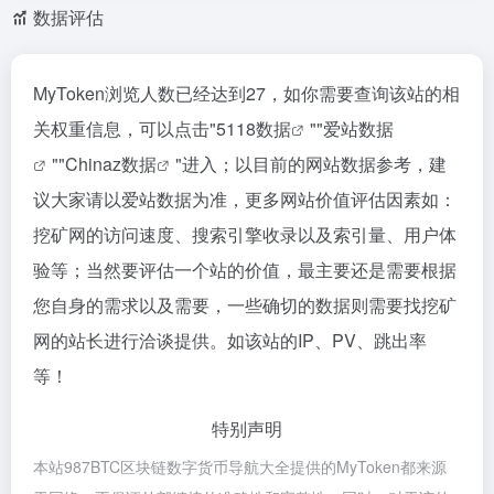
数据评估
MyToken浏览人数已经达到27，如你需要查询该站的相
关权重信息，可以点击"
5118数据
""
爱站数据
""
Chinaz数据
"进入；以目前的网站数据参考，建
议大家请以爱站数据为准，更多网站价值评估因素如：
挖矿网的访问速度、搜索引擎收录以及索引量、用户体
验等；当然要评估一个站的价值，最主要还是需要根据
您自身的需求以及需要，一些确切的数据则需要找挖矿
网的站长进行洽谈提供。如该站的IP、PV、跳出率
等！
特别声明
本站987BTC区块链数字货币导航大全提供的MyToken都来源