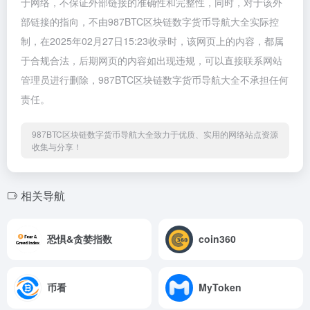
于网络，不保证外部链接的准确性和完整性，同时，对于该外
部链接的指向，不由987BTC区块链数字货币导航大全实际控
制，在2025年02月27日15:23收录时，该网页上的内容，都属
于合规合法，后期网页的内容如出现违规，可以直接联系网站
管理员进行删除，987BTC区块链数字货币导航大全不承担任何
责任。
987BTC区块链数字货币导航大全致力于优质、实用的网络站点资源
收集与分享！
相关导航
恐惧&贪婪指数
coin360
币看
MyToken