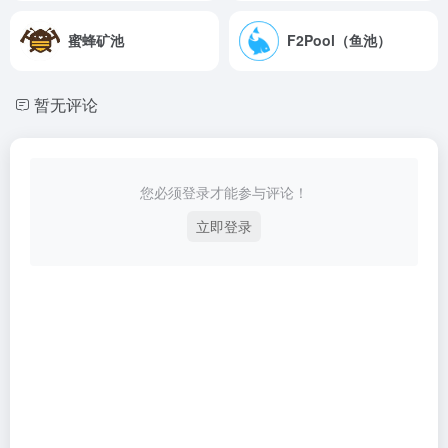
蜜蜂矿池
F2Pool（鱼池）
暂无评论
您必须登录才能参与评论！
立即登录