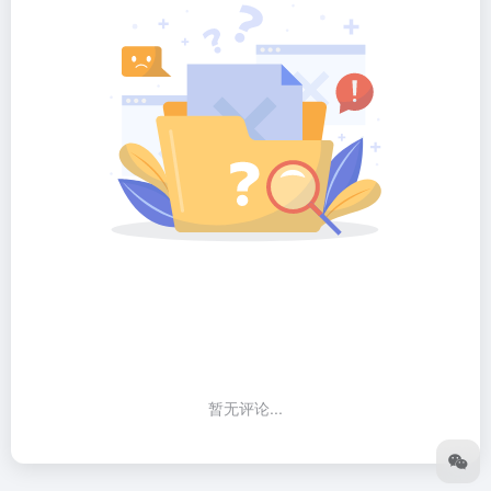
暂无评论...