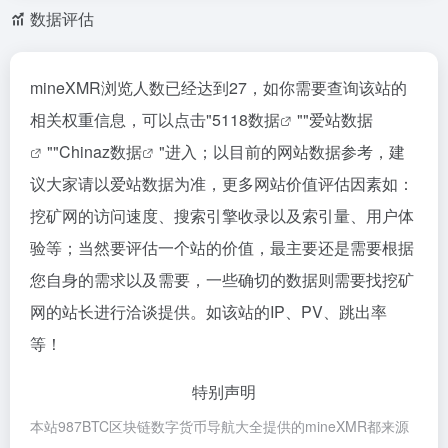
数据评估
mineXMR浏览人数已经达到27，如你需要查询该站的
相关权重信息，可以点击"
5118数据
""
爱站数据
""
Chinaz数据
"进入；以目前的网站数据参考，建
议大家请以爱站数据为准，更多网站价值评估因素如：
挖矿网的访问速度、搜索引擎收录以及索引量、用户体
验等；当然要评估一个站的价值，最主要还是需要根据
您自身的需求以及需要，一些确切的数据则需要找挖矿
网的站长进行洽谈提供。如该站的IP、PV、跳出率
等！
特别声明
本站987BTC区块链数字货币导航大全提供的mineXMR都来源