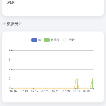
利润
数据统计