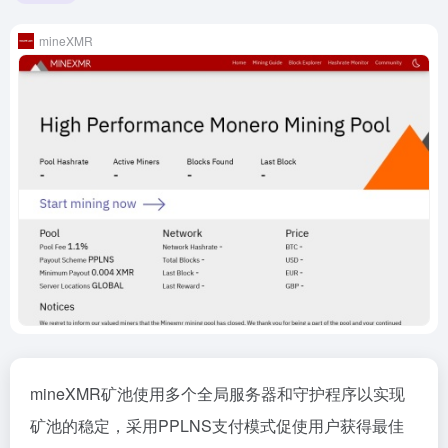
mineXMR
mineXMR矿池使用多个全局服务器和守护程序以实现
矿池的稳定，采用PPLNS支付模式促使用户获得最佳