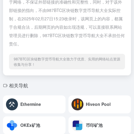
于网络，不保证外部链接的准确性和完整性，同时，对于该外
部链接的指向，不由987BTC区块链数字货币导航大全实际控
制，在2025年02月27日15:23收录时，该网页上的内容，都属
于合规合法，后期网页的内容如出现违规，可以直接联系网站
管理员进行删除，987BTC区块链数字货币导航大全不承担任何
责任。
987BTC区块链数字货币导航大全致力于优质、实用的网络站点资源
收集与分享！
相关导航
Ethermine
Hiveon Pool
OKEx矿池
币印矿池