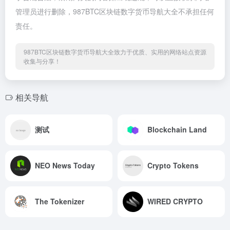
管理员进行删除，987BTC区块链数字货币导航大全不承担任何
责任。
987BTC区块链数字货币导航大全致力于优质、实用的网络站点资源
收集与分享！
相关导航
测试
Blockchain Land
NEO News Today
Crypto Tokens
The Tokenizer
WIRED CRYPTO