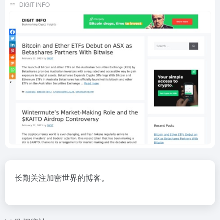
DIGIT INFO
长期关注加密世界的博客。