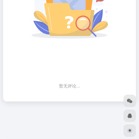
暂无评论...