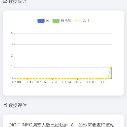
数据统计
数据评估
DIGIT INFO浏览人数已经达到18，如你需要查询该站