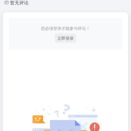
暂无评论
您必须登录才能参与评论！
立即登录