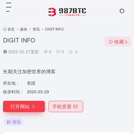
首页
•
媒体
•
资讯
•
DIGIT INFO
DIGIT INFO
收藏
0
2025-02-27更新
0
0
0
长期关注加密世界的博客
所在地：
美国
收录时间：
2020-03-29
打开网站
手机查看
资讯