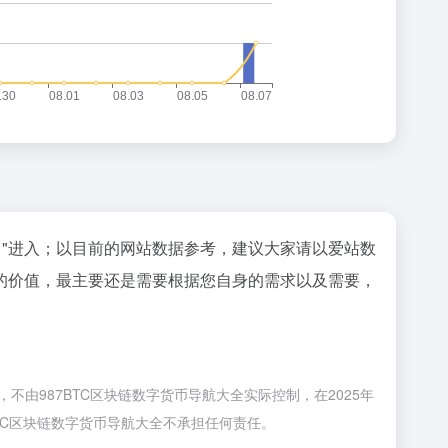
"进入；以目前的网站数据参考，建议大家请以爱站数
的价值，最主要还是需要根据您自身的需求以及需要，
由987BTC区块链数字货币导航大全实际控制，在2025年
BTC区块链数字货币导航大全不承担任何责任。