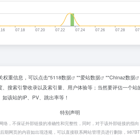
关权重信息，可以点击"
5118数据
""
爱站数据
""
Chinaz数据
度、搜索引擎收录以及索引量、用户体验等；当然要评估一个站
如该站的IP、PV、跳出率等！
特别声明
于网络，不保证外部链接的准确性和完整性，同时，对于该外部链接的指向，不
法，后期网页的内容如出现违规，可以直接联系网站管理员进行删除，987