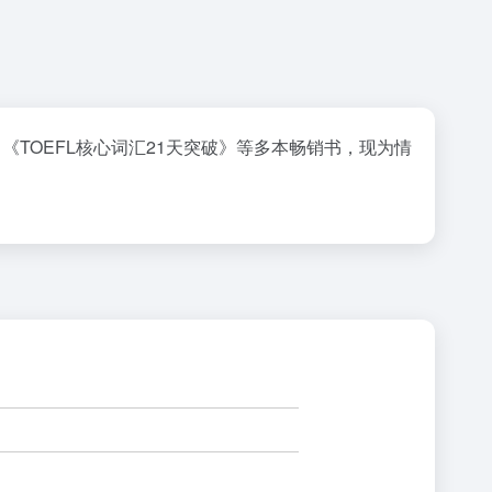
TOEFL核心词汇21天突破》等多本畅销书，现为情