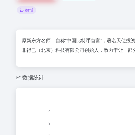
微博
原新东方名师，自称“中国比特币首富”，著名天使投
非得已（北京）科技有限公司创始人，致力于让一部
数据统计