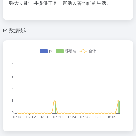
强大功能，并提供工具，帮助改善他们的生活。
数据统计