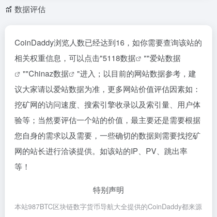
数据评估
CoinDaddy浏览人数已经达到16，如你需要查询该站的
相关权重信息，可以点击"
5118数据
""
爱站数据
""
Chinaz数据
"进入；以目前的网站数据参考，建
议大家请以爱站数据为准，更多网站价值评估因素如：
挖矿网的访问速度、搜索引擎收录以及索引量、用户体
验等；当然要评估一个站的价值，最主要还是需要根据
您自身的需求以及需要，一些确切的数据则需要找挖矿
网的站长进行洽谈提供。如该站的IP、PV、跳出率
等！
特别声明
本站987BTC区块链数字货币导航大全提供的CoinDaddy都来源