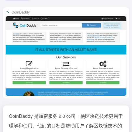
CoinDaddy
CoinDaddy 是加密服务 2.0 公司，使区块链技术更易于
理解和使用。他们的目标是帮助用户了解区块链技术的