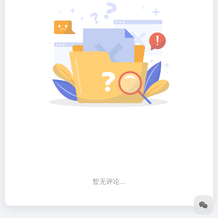
暂无评论...