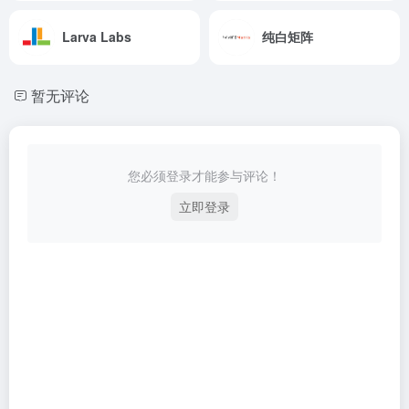
Larva Labs
纯白矩阵
暂无评论
您必须登录才能参与评论！
立即登录