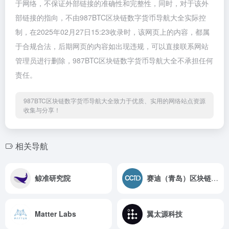
于网络，不保证外部链接的准确性和完整性，同时，对于该外
部链接的指向，不由987BTC区块链数字货币导航大全实际控
制，在2025年02月27日15:23收录时，该网页上的内容，都属
于合规合法，后期网页的内容如出现违规，可以直接联系网站
管理员进行删除，987BTC区块链数字货币导航大全不承担任何
责任。
987BTC区块链数字货币导航大全致力于优质、实用的网络站点资源
收集与分享！
相关导航
鲸准研究院
赛迪（青岛）区块链研究院
Matter Labs
翼太源科技