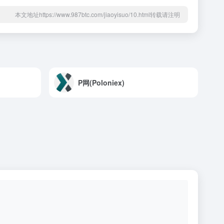
本文地址https://www.987btc.com/jiaoyisuo/10.html转载请注明
P网(Poloniex)