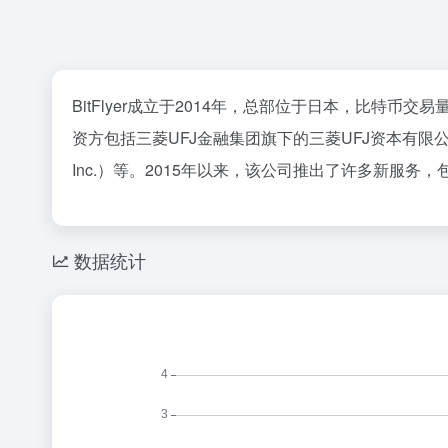
BitFlyer成立于2014年，总部位于日本，比特币
资方包括三菱UFJ金融集团旗下的三菱UFJ资本有限公司（ Mitsu
Inc.）等。2015年以来，该公司推出了许多新服务，包括bi
数据统计