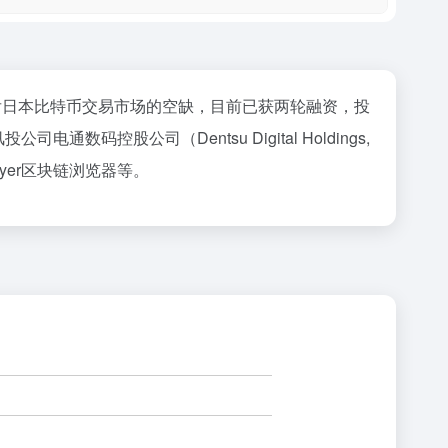
ox倒下后日本比特币交易市场的空缺，目前已获两轮融资，投
司电通数码控股公司（Dentsu Digital Holdings,
flyer区块链浏览器等。