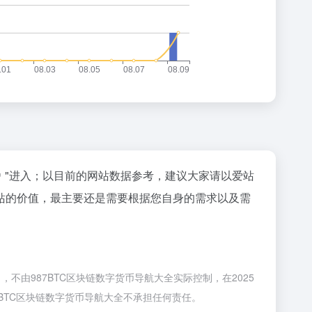
"进入；以目前的网站数据参考，建议大家请以爱站
站的价值，最主要还是需要根据您自身的需求以及需
，不由987BTC区块链数字货币导航大全实际控制，在2025
7BTC区块链数字货币导航大全不承担任何责任。