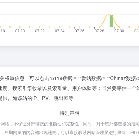
的相关权重信息，可以点击"
5118数据
""
爱站数据
""
Chinaz数据
速度、搜索引擎收录以及索引量、用户体验等；当然要评估一个
供。如该站的IP、PV、跳出率等！
特别声明
都来源于网络，不保证外部链接的准确性和完整性，同时，对于该外部链接的指向
合法，后期网页的内容如出现违规，可以直接联系网站管理员进行删除，98