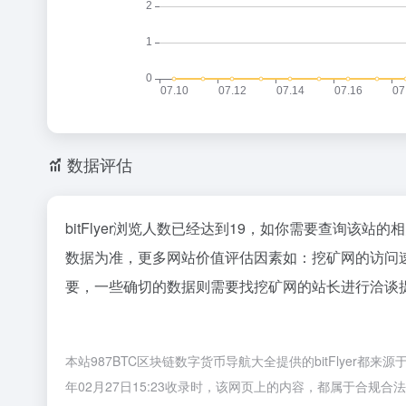
数据评估
bitFlyer浏览人数已经达到19，如你需要查询该站
数据为准，更多网站价值评估因素如：挖矿网的访问
要，一些确切的数据则需要找挖矿网的站长进行洽谈提
本站987BTC区块链数字货币导航大全提供的bitFlyer
年02月27日15:23收录时，该网页上的内容，都属于合规